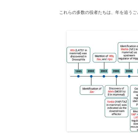
これらの多数の役者たちは、年を追うご