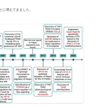
とに増えてきました。