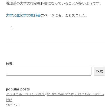
看護系の大学の指定教科書になっていることが多いようです。
大学の生化学の教科書
のページにも、まとめました。
検索
検索
popular posts
クラスカル・ウォリス検定 (Kruskal-Wallis test) とは？わかりやすい
説明
9件のビュー