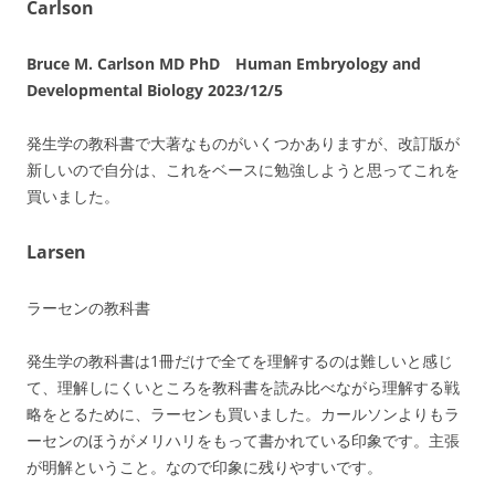
Carlson
Bruce M. Carlson MD PhD Human Embryology and
Developmental Biology 2023/12/5
発生学の教科書で大著なものがいくつかありますが、改訂版が
新しいので自分は、これをベースに勉強しようと思ってこれを
買いました。
Larsen
ラーセンの教科書
発生学の教科書は1冊だけで全てを理解するのは難しいと感じ
て、理解しにくいところを教科書を読み比べながら理解する戦
略をとるために、ラーセンも買いました。カールソンよりもラ
ーセンのほうがメリハリをもって書かれている印象です。主張
が明解ということ。なので印象に残りやすいです。