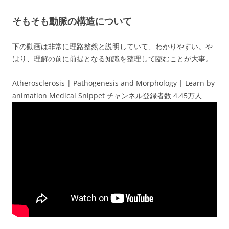
そもそも動脈の構造について
下の動画は非常に理路整然と説明していて、わかりやすい。や
はり、理解の前に前提となる知識を整理して臨むことが大事。
Atherosclerosis | Pathogenesis and Morphology | Learn by
animation Medical Snippet チャンネル登録者数 4.45万人