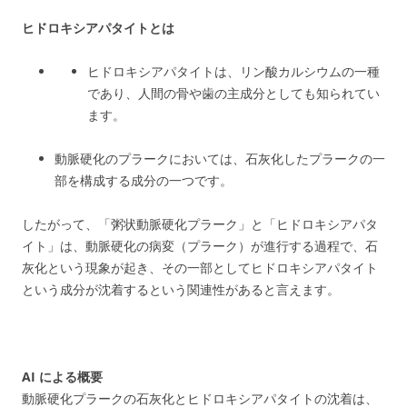
ヒドロキシアパタイトとは
ヒドロキシアパタイトは、リン酸カルシウムの一種
であり、人間の骨や歯の主成分としても知られてい
ます。
動脈硬化のプラークにおいては、石灰化したプラークの一
部を構成する成分の一つです。
したがって、「粥状動脈硬化プラーク」と「ヒドロキシアパタ
イト」は、動脈硬化の病変（プラーク）が進行する過程で、石
灰化という現象が起き、その一部としてヒドロキシアパタイト
という成分が沈着するという関連性があると言えます。
AI による概要
動脈硬化プラークの石灰化とヒドロキシアパタイトの沈着は、