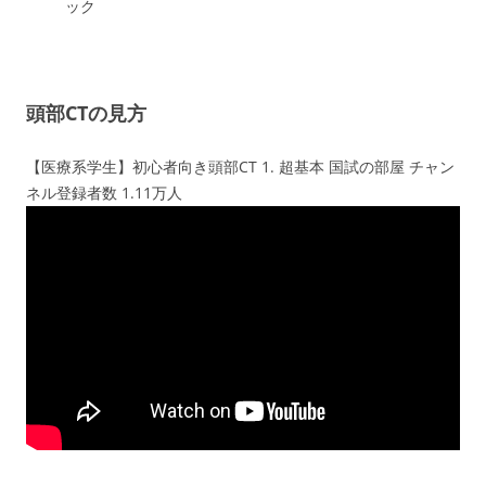
ック
頭部CTの見方
【医療系学生】初心者向き頭部CT 1. 超基本 国試の部屋 チャン
ネル登録者数 1.11万人