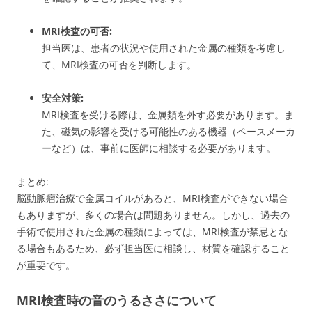
MRI検査の可否:
担当医は、患者の状況や使用された金属の種類を考慮し
て、MRI検査の可否を判断します。
安全対策:
MRI検査を受ける際は、金属類を外す必要があります。
ま
た、磁気の影響を受ける可能性のある機器（ペースメーカ
ーなど）は、事前に医師に相談する必要があります。
まとめ:
脳動脈瘤治療で金属コイルがあると、MRI検査ができない場合
もありますが、多くの場合は問題ありません。
しかし、過去の
手術で使用された金属の種類によっては、MRI検査が禁忌とな
る場合もあるため、必ず担当医に相談し、材質を確認すること
が重要です。
MRI検査時の音のうるささについて