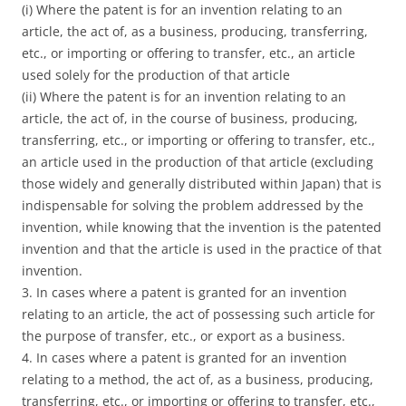
(i) Where the patent is for an invention relating to an
article, the act of, as a business, producing, transferring,
etc., or importing or offering to transfer, etc., an article
used solely for the production of that article
(ii) Where the patent is for an invention relating to an
article, the act of, in the course of business, producing,
transferring, etc., or importing or offering to transfer, etc.,
an article used in the production of that article (excluding
those widely and generally distributed within Japan) that is
indispensable for solving the problem addressed by the
invention, while knowing that the invention is the patented
invention and that the article is used in the practice of that
invention.
3. In cases where a patent is granted for an invention
relating to an article, the act of possessing such article for
the purpose of transfer, etc., or export as a business.
4. In cases where a patent is granted for an invention
relating to a method, the act of, as a business, producing,
transferring, etc., or importing or offering to transfer, etc.,