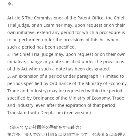
る。
Article 5 The Commissioner of the Patent Office, the Chief
Trial Judge, or an Examiner may, upon request or on their
own initiative, extend any period for which a procedure is
to be performed under the provisions of this Act when
such a period has been specified.
2 The Chief Trial Judge may, upon request or on their own
initiative, change any date specified under the provisions
of this Act when such a date has been designated.
3. An extension of a period under paragraph 1 (limited to
periods specified by Ordinance of the Ministry of Economy,
Trade and Industry) may be requested within the period
specified by Ordinance of the Ministry of Economy, Trade
and Industry, even after the expiration of that period.
Translated with DeepL.com (free version)
（法人でない社団等の手続をする能力）
第六条 法人でない社団又は財団であつて、代表者又は管理人