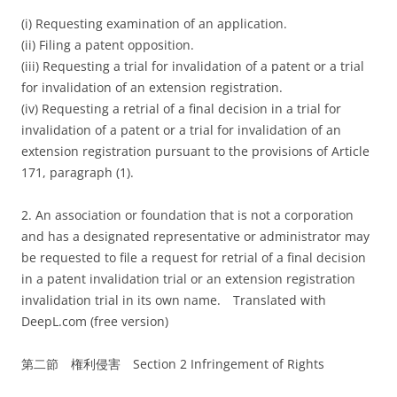
(i) Requesting examination of an application.
(ii) Filing a patent opposition.
(iii) Requesting a trial for invalidation of a patent or a trial
for invalidation of an extension registration.
(iv) Requesting a retrial of a final decision in a trial for
invalidation of a patent or a trial for invalidation of an
extension registration pursuant to the provisions of Article
171, paragraph (1).
2. An association or foundation that is not a corporation
and has a designated representative or administrator may
be requested to file a request for retrial of a final decision
in a patent invalidation trial or an extension registration
invalidation trial in its own name.
Translated with
DeepL.com (free version)
第二節 権利侵害 Section 2 Infringement of Rights