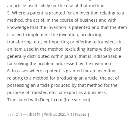
an article used solely for the use of that method.
5. Where a patent is granted for an invention relating to a
method, the act of, in the course of business and with
knowledge that the invention is patented and that the item
is used to implement the invention, producing,
transferring, etc., or importing or offering to transfer, etc.,
an item used in the method (excluding items widely and
generally distributed within Japan) that is indispensable
for solving the problem addressed by the invention
6. In cases where a patent is granted for an invention
relating to a method for producing an article, the act of
possessing an article produced by that method for the
purpose of transfer, etc., or export as a business.
Translated with DeepL.com (free version)
カテゴリー:
未分類
| 投稿日:
2025年11月26日
|