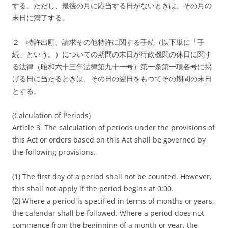
する。ただし、最後の月に応当する日がないときは、その月の
末日に満了する。
２ 特許出願、請求その他特許に関する手続（以下単に「手
続」という。）についての期間の末日が行政機関の休日に関す
る法律（昭和六十三年法律第九十一号）第一条第一項各号に掲
げる日に当たるときは、その日の翌日をもつてその期間の末日
とする。
(Calculation of Periods)
Article 3. The calculation of periods under the provisions of
this Act or orders based on this Act shall be governed by
the following provisions.
(1) The first day of a period shall not be counted. However,
this shall not apply if the period begins at 0:00.
(2) Where a period is specified in terms of months or years,
the calendar shall be followed. Where a period does not
commence from the beginning of a month or year, the