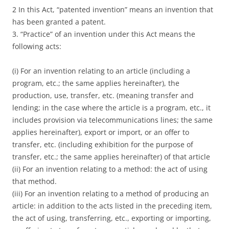
2 In this Act, “patented invention” means an invention that
has been granted a patent.
3. “Practice” of an invention under this Act means the
following acts:
(i) For an invention relating to an article (including a
program, etc.; the same applies hereinafter), the
production, use, transfer, etc. (meaning transfer and
lending; in the case where the article is a program, etc., it
includes provision via telecommunications lines; the same
applies hereinafter), export or import, or an offer to
transfer, etc. (including exhibition for the purpose of
transfer, etc.; the same applies hereinafter) of that article
(ii) For an invention relating to a method: the act of using
that method.
(iii) For an invention relating to a method of producing an
article: in addition to the acts listed in the preceding item,
the act of using, transferring, etc., exporting or importing,