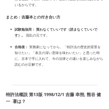
いるからです。
まとめ：吉藤本との付き合い方
試験勉強用：
買わなくていいです（読まなくていいで
す）。
混乱の元です。
合格後：
実務家になってから、「特許法の歴史的背景を
知りたい」「条文の深い意味を味わいたい」と思った時
に、古本で手に入れて、今の法律との違いを楽しみながら
読むのが正解です。
特許法概説 第13版 1998/12/1 吉藤 幸朔, 熊谷 健
一 著は？