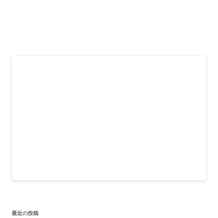
最近の投稿