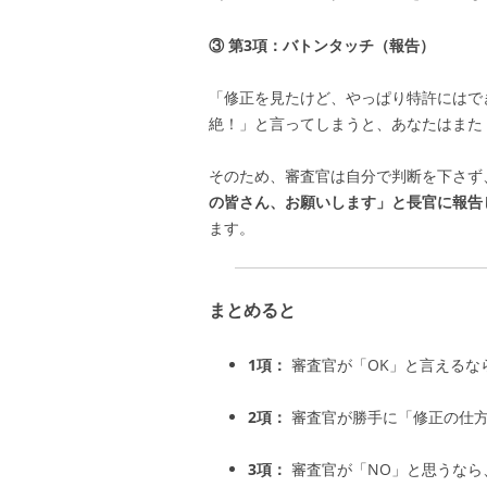
③ 第3項：バトンタッチ（報告）
「修正を見たけど、やっぱり特許にはで
絶！」と言ってしまうと、あなたはまた
そのため、審査官は自分で判断を下さず
の皆さん、お願いします」と長官に報告
ます。
まとめると
1項：
審査官が「OK」と言えるな
2項：
審査官が勝手に「修正の仕方
3項：
審査官が「NO」と思うなら