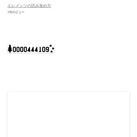
エレメンツの読み進め方
1件のビュー