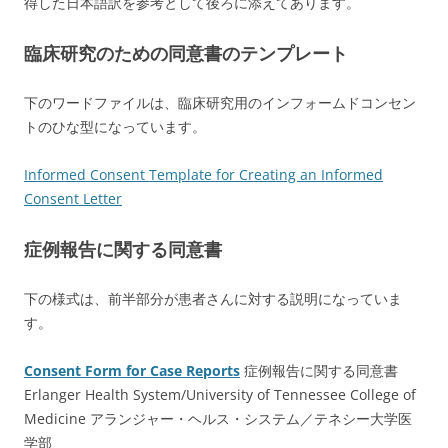
得した日本語訳を参考として後ろに添えてあります。
臨床研究のための同意書のテンプレート
下のワードファイルは、臨床研究用のインフォームドコンセン
トのひな型になっています。
Informed Consent Template for Creating an Informed
Consent Letter
症例報告に関する同意書
下の様式は、前半部分が患者さんに対する説明になっていま
す。
Consent Form for Case Reports
症例報告に関する同意書
Erlanger Health System/University of Tennessee College of
Medicine アランジャー・ヘルス・システム／テネシー大学医
学部