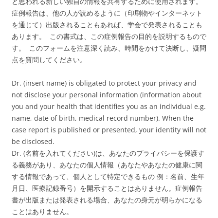
と思われる新しい独自の情報を共有するために使用されます。
症例報告は、他の人が読めるように（印刷物やインターネット
を通じて）出版されることもあれば、学会で発表されることも
あります。 この書式は、この症例報告の目的を説明するもので
す。 このフォームを注意深く読み、時間をかけて決断し、疑問
点を質問してください。
Dr. (insert name) is obligated to protect your privacy and
not disclose your personal information (information about
you and your health that identifies you as an individual e.g.
name, date of birth, medical record number). When the
case report is published or presented, your identity will not
be disclosed.
Dr. (名前を入れてください)は、あなたのプライバシーを保護す
る義務があり、あなたの個人情報（あなたやあなたの健康に関
する情報であって、個人として特定できるもの 例：名前、生年
月日、医療記録番号）を開示することはありません。症例報告
書が出版または発表される場合、あなたの身元が明らかになる
ことはありません。