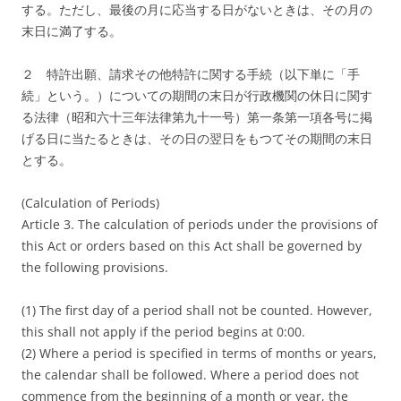
する。ただし、最後の月に応当する日がないときは、その月の
末日に満了する。
２ 特許出願、請求その他特許に関する手続（以下単に「手
続」という。）についての期間の末日が行政機関の休日に関す
る法律（昭和六十三年法律第九十一号）第一条第一項各号に掲
げる日に当たるときは、その日の翌日をもつてその期間の末日
とする。
(Calculation of Periods)
Article 3. The calculation of periods under the provisions of
this Act or orders based on this Act shall be governed by
the following provisions.
(1) The first day of a period shall not be counted. However,
this shall not apply if the period begins at 0:00.
(2) Where a period is specified in terms of months or years,
the calendar shall be followed. Where a period does not
commence from the beginning of a month or year, the