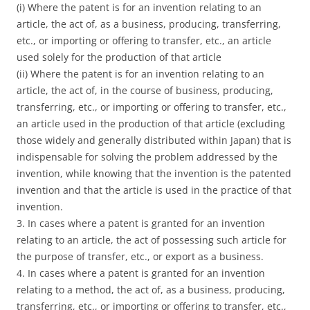
(i) Where the patent is for an invention relating to an
article, the act of, as a business, producing, transferring,
etc., or importing or offering to transfer, etc., an article
used solely for the production of that article
(ii) Where the patent is for an invention relating to an
article, the act of, in the course of business, producing,
transferring, etc., or importing or offering to transfer, etc.,
an article used in the production of that article (excluding
those widely and generally distributed within Japan) that is
indispensable for solving the problem addressed by the
invention, while knowing that the invention is the patented
invention and that the article is used in the practice of that
invention.
3. In cases where a patent is granted for an invention
relating to an article, the act of possessing such article for
the purpose of transfer, etc., or export as a business.
4. In cases where a patent is granted for an invention
relating to a method, the act of, as a business, producing,
transferring, etc., or importing or offering to transfer, etc.,