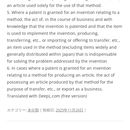
an article used solely for the use of that method.
5. Where a patent is granted for an invention relating to a
method, the act of, in the course of business and with
knowledge that the invention is patented and that the item
is used to implement the invention, producing,
transferring, etc., or importing or offering to transfer, etc.,
an item used in the method (excluding items widely and
generally distributed within Japan) that is indispensable
for solving the problem addressed by the invention
6. In cases where a patent is granted for an invention
relating to a method for producing an article, the act of
possessing an article produced by that method for the
purpose of transfer, etc., or export as a business.
Translated with DeepL.com (free version)
カテゴリー:
未分類
| 投稿日:
2025年11月26日
|