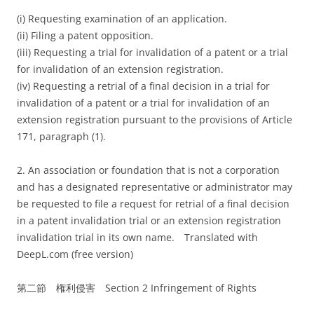
(i) Requesting examination of an application.
(ii) Filing a patent opposition.
(iii) Requesting a trial for invalidation of a patent or a trial
for invalidation of an extension registration.
(iv) Requesting a retrial of a final decision in a trial for
invalidation of a patent or a trial for invalidation of an
extension registration pursuant to the provisions of Article
171, paragraph (1).
2. An association or foundation that is not a corporation
and has a designated representative or administrator may
be requested to file a request for retrial of a final decision
in a patent invalidation trial or an extension registration
invalidation trial in its own name.
Translated with
DeepL.com (free version)
第二節 権利侵害 Section 2 Infringement of Rights