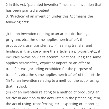
2 In this Act, “patented invention” means an invention that
has been granted a patent.
3. “Practice” of an invention under this Act means the
following acts:
(i) For an invention relating to an article (including a
program, etc.; the same applies hereinafter), the
production, use, transfer, etc. (meaning transfer and
lending; in the case where the article is a program, etc., it
includes provision via telecommunications lines; the same
applies hereinafter), export or import, or an offer to
transfer, etc. (including exhibition for the purpose of
transfer, etc.; the same applies hereinafter) of that article
(ii) For an invention relating to a method: the act of using
that method.
(iii) For an invention relating to a method of producing an
article: in addition to the acts listed in the preceding item,
the act of using, transferring, etc., exporting or importing,