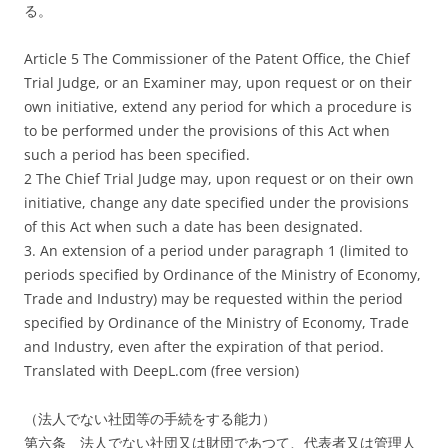
る。
Article 5 The Commissioner of the Patent Office, the Chief
Trial Judge, or an Examiner may, upon request or on their
own initiative, extend any period for which a procedure is
to be performed under the provisions of this Act when
such a period has been specified.
2 The Chief Trial Judge may, upon request or on their own
initiative, change any date specified under the provisions
of this Act when such a date has been designated.
3. An extension of a period under paragraph 1 (limited to
periods specified by Ordinance of the Ministry of Economy,
Trade and Industry) may be requested within the period
specified by Ordinance of the Ministry of Economy, Trade
and Industry, even after the expiration of that period.
Translated with DeepL.com (free version)
（法人でない社団等の手続をする能力）
第六条 法人でない社団又は財団であつて、代表者又は管理人