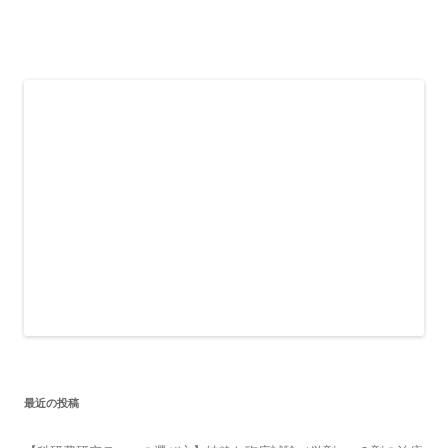
最近の投稿