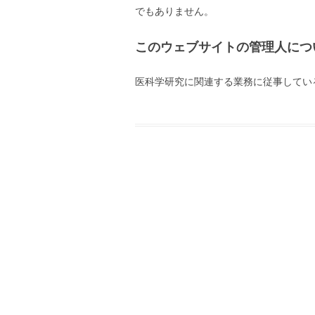
でもありません。
このウェブサイトの管理人につ
医科学研究に関連する業務に従事してい