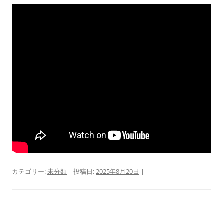
カテゴリー:
未分類
| 投稿日:
2025年8月20日
|