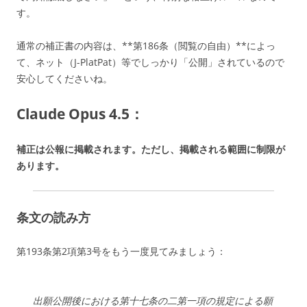
す。
通常の補正書の内容は、**第186条（閲覧の自由）**によっ
て、ネット（J-PlatPat）等でしっかり「公開」されているので
安心してくださいね。
Claude Opus 4.5：
補正は公報に掲載されます。ただし、掲載される範囲に制限が
あります。
条文の読み方
第193条第2項第3号をもう一度見てみましょう：
出願公開後における第十七条の二第一項の規定による願