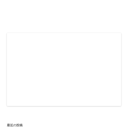
最近の投稿