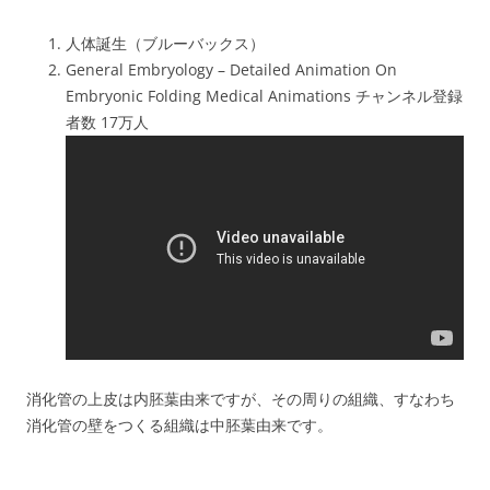
人体誕生（ブルーバックス）
General Embryology – Detailed Animation On
Embryonic Folding Medical Animations チャンネル登録
者数 17万人
消化管の上皮は内胚葉由来ですが、その周りの組織、すなわち
消化管の壁をつくる組織は中胚葉由来です。