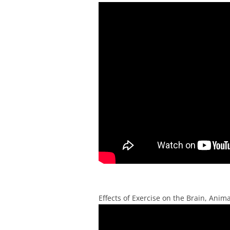
Effects of Exercise on the Brain, Anim