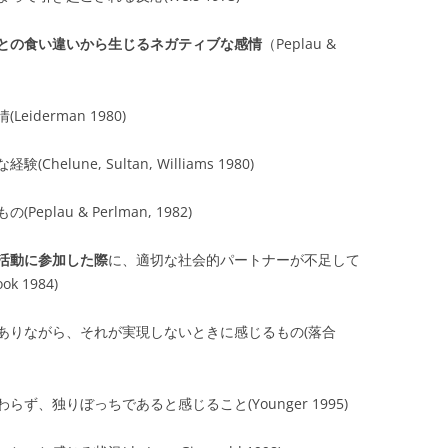
との食い違いから生じるネガティブな感情
（Peplau &
derman 1980)
une, Sultan, Williams 1980)
au & Perlman, 1982)
活動に参加した際
に、適切な社会的パートナーが不足して
 1984)
ありながら、それが実現しないときに感じるもの(落合
、独りぼっちであると感じること(Younger 1995)