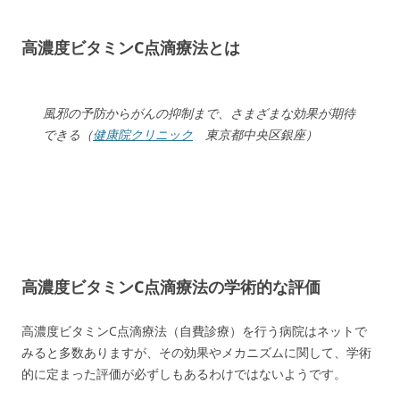
高濃度ビタミンC点滴療法とは
風邪の予防からがんの抑制まで、さまざまな効果が期待
できる（
健康院クリニック
東京都中央区銀座）
高濃度ビタミンC点滴療法の学術的な評価
高濃度ビタミンC点滴療法（自費診療）を行う病院はネットで
みると多数ありますが、その効果やメカニズムに関して、学術
的に定まった評価が必ずしもあるわけではないようです。