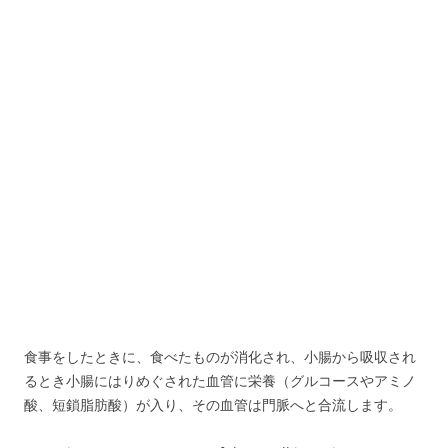
食事をしたときに、食べたものが消化され、小腸から吸収され
るとき小腸にはりめぐされた血管に栄養（グルコースやアミノ
酸、短鎖脂肪酸）が入り、その血管は門脈へと合流します。