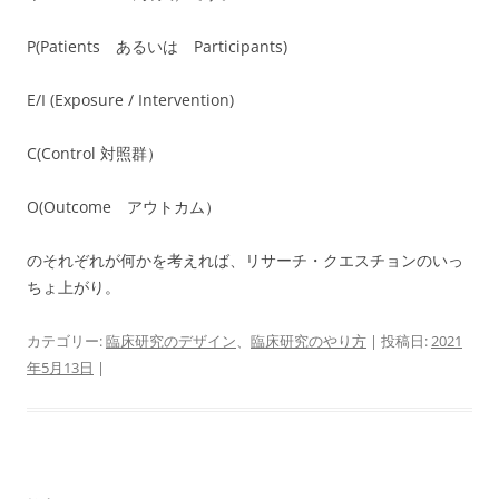
P(Patients あるいは Participants)
E/I (Exposure / Intervention)
C(Control 対照群）
O(Outcome アウトカム）
のそれぞれが何かを考えれば、リサーチ・クエスチョンのいっ
ちょ上がり。
カテゴリー:
臨床研究のデザイン
、
臨床研究のやり方
| 投稿日:
2021
年5月13日
|