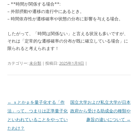
– **時間が関係する場合**:
– 外部摂動や遷移の進行中にあるとき。
– 時間依存性が遷移確率や状態の分布に影響を与える場合。
したがって、「時間は関係ない」と言える状況も多いですが、
それは「定常的な遷移確率の分布が既に確立している場合」に
限られると考えられます！
カテゴリー:
未分類
| 投稿日:
2025年1月9日
|
投
←
ｘとかｐを量子化する「作
国立大学および私立大学が日本
稿
法」って、つまりは正準量子化
政府から受ける助成金の種類や
ナ
といわれていることをやってい
趣旨の違いについて
→
ビ
たわけ？
ゲ