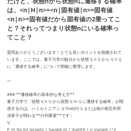
だけど、状態nから状態nに遷移する確率
は、<n|H|n>=<n|固有値|n>=固有値
<n|n>=固有値だから固有値の2乗ってこ
と？それってつまり状態nにいる確率っ
てこと？
質問ありがとうございます！とても良いポイントを指摘されて
います。ここでは、量子力学の観点から状態 \( n \) から \( n \)
に「遷移する確率」について明確に整理します。
—
### **遷移確率の基本的な考え方**
量子力学で「状態 \( n \) から状態 \( m \) に遷移する確率」が関
係するのは、ハミルトニアン \( \hat{H} \) または他の相互作用
演算子が関わる**行列要素**です：
\[
P_{n \to m} \propto | \langle m | \hat{H} | n \rangle |^2