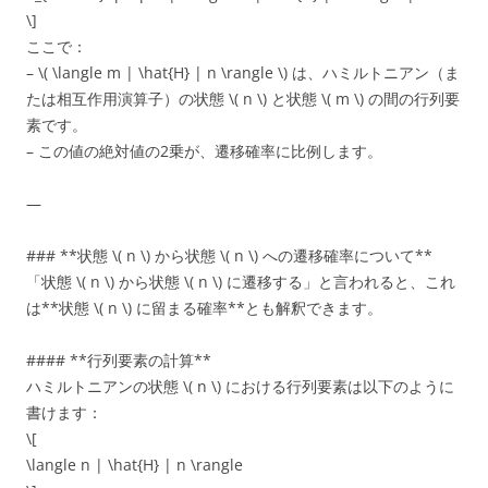
\]
ここで：
– \( \langle m | \hat{H} | n \rangle \) は、ハミルトニアン（ま
たは相互作用演算子）の状態 \( n \) と状態 \( m \) の間の行列要
素です。
– この値の絶対値の2乗が、遷移確率に比例します。
—
### **状態 \( n \) から状態 \( n \) への遷移確率について**
「状態 \( n \) から状態 \( n \) に遷移する」と言われると、これ
は**状態 \( n \) に留まる確率**とも解釈できます。
#### **行列要素の計算**
ハミルトニアンの状態 \( n \) における行列要素は以下のように
書けます：
\[
\langle n | \hat{H} | n \rangle