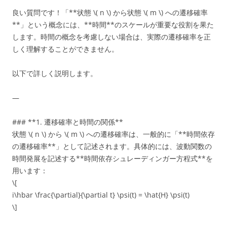
良い質問です！「**状態 \( n \) から状態 \( m \) への遷移確率
**」という概念には、**時間**のスケールが重要な役割を果た
します。時間の概念を考慮しない場合は、実際の遷移確率を正
しく理解することができません。
以下で詳しく説明します。
—
### **1. 遷移確率と時間の関係**
状態 \( n \) から \( m \) への遷移確率は、一般的に「**時間依存
の遷移確率**」として記述されます。具体的には、波動関数の
時間発展を記述する**時間依存シュレーディンガー方程式**を
用います：
\[
i\hbar \frac{\partial}{\partial t} \psi(t) = \hat{H} \psi(t)
\]