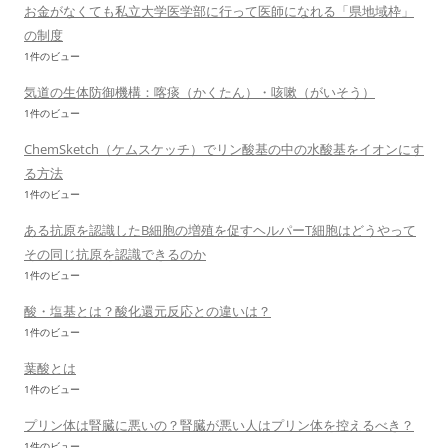
お金がなくても私立大学医学部に行って医師になれる「県地域枠」
の制度
1件のビュー
気道の生体防御機構：喀痰（かくたん）・咳嗽（がいそう）
1件のビュー
ChemSketch（ケムスケッチ）でリン酸基の中の水酸基をイオンにす
る方法
1件のビュー
ある抗原を認識したB細胞の増殖を促すヘルパーT細胞はどうやって
その同じ抗原を認識できるのか
1件のビュー
酸・塩基とは？酸化還元反応との違いは？
1件のビュー
葉酸とは
1件のビュー
プリン体は腎臓に悪いの？腎臓が悪い人はプリン体を控えるべき？
1件のビュー