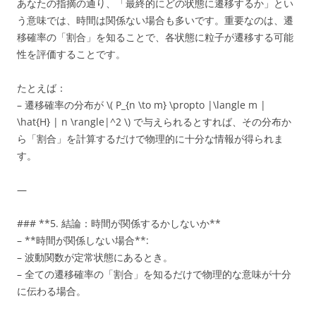
あなたの指摘の通り、「最終的にどの状態に遷移するか」とい
う意味では、時間は関係ない場合も多いです。重要なのは、遷
移確率の「割合」を知ることで、各状態に粒子が遷移する可能
性を評価することです。
たとえば：
– 遷移確率の分布が \( P_{n \to m} \propto |\langle m |
\hat{H} | n \rangle|^2 \) で与えられるとすれば、その分布か
ら「割合」を計算するだけで物理的に十分な情報が得られま
す。
—
### **5. 結論：時間が関係するかしないか**
– **時間が関係しない場合**:
– 波動関数が定常状態にあるとき。
– 全ての遷移確率の「割合」を知るだけで物理的な意味が十分
に伝わる場合。