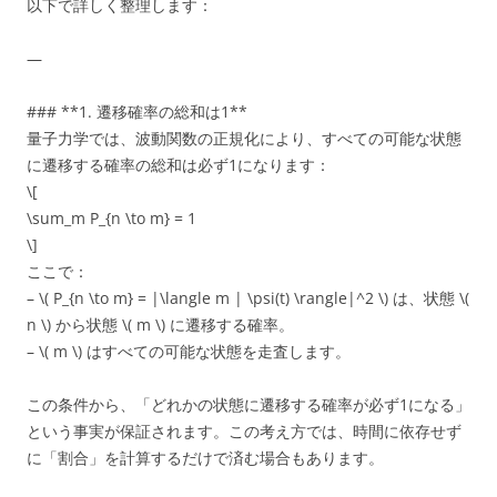
以下で詳しく整理します：
—
### **1. 遷移確率の総和は1**
量子力学では、波動関数の正規化により、すべての可能な状態
に遷移する確率の総和は必ず1になります：
\[
\sum_m P_{n \to m} = 1
\]
ここで：
– \( P_{n \to m} = |\langle m | \psi(t) \rangle|^2 \) は、状態 \(
n \) から状態 \( m \) に遷移する確率。
– \( m \) はすべての可能な状態を走査します。
この条件から、「どれかの状態に遷移する確率が必ず1になる」
という事実が保証されます。この考え方では、時間に依存せず
に「割合」を計算するだけで済む場合もあります。