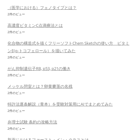
（医学における）フェノタイプとは？
2件のビュー
高濃度ビタミンC点滴療法とは
2件のビュー
化合物の構造式を描くフリーソフトChem Sketchの使い方 ビタミ
ンE(α-トコフェロール）を描いてみた
2件のビュー
がん抑制遺伝子RB, p53, p21の働き
2件のビュー
メッケル憩室とは？卵黄嚢茎の名残
2件のビュー
特許法逐条解説（青本）を受験対策用にAIでまとめてみた
2件のビュー
弁理士試験 条約の攻略方法
2件のビュー
新薬におけるファースト・イン・クラスとは