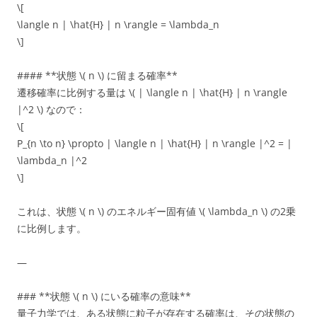
\[
\langle n | \hat{H} | n \rangle = \lambda_n
\]
#### **状態 \( n \) に留まる確率**
遷移確率に比例する量は \( | \langle n | \hat{H} | n \rangle
|^2 \) なので：
\[
P_{n \to n} \propto | \langle n | \hat{H} | n \rangle |^2 = |
\lambda_n |^2
\]
これは、状態 \( n \) のエネルギー固有値 \( \lambda_n \) の2乗
に比例します。
—
### **状態 \( n \) にいる確率の意味**
量子力学では、ある状態に粒子が存在する確率は、その状態の