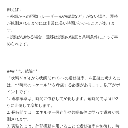
例えば：
– 外部からの摂動（レーザー光や磁場など）がない場合、遷移
が観測されるまでには非常に長い時間がかかることがありま
す。
– 摂動が加わる場合、遷移は摂動の強度と共鳴条件によって早
められます。
—
### **5. 結論**
「状態 \( n \) から状態 \( m \) への遷移確率」を正確に考えるに
は、**時間のスケール**を考慮する必要があります。以下がポ
イントです：
1. 遷移確率は、時間に依存して変化します。短時間では \( t^2
\) に比例して増加します。
2. 長時間では、エネルギー保存則や共鳴条件に従って遷移が観
測されます。
3. 実験的には、外部摂動を用いることで遷移確率を制御し、時