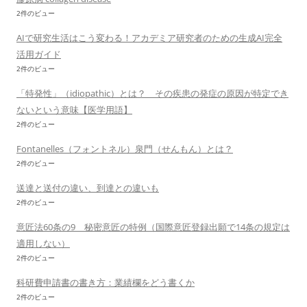
2件のビュー
AIで研究生活はこう変わる！アカデミア研究者のための生成AI完全
活用ガイド
2件のビュー
「特発性」（idiopathic）とは？ その疾患の発症の原因が特定でき
ないという意味【医学用語】
2件のビュー
Fontanelles（フォントネル）泉門（せんもん）とは？
2件のビュー
送達と送付の違い、到達との違いも
2件のビュー
意匠法60条の9 秘密意匠の特例（国際意匠登録出願で14条の規定は
適用しない）
2件のビュー
科研費申請書の書き方：業績欄をどう書くか
2件のビュー