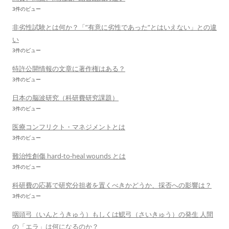
3件のビュー
非劣性試験とは何か？「”有意に劣性であった”とはいえない」との違
い
3件のビュー
特許公開情報の文章に著作権はある？
3件のビュー
日本の脳波研究（科研費研究課題）
3件のビュー
医療コンフリクト・マネジメントとは
3件のビュー
難治性創傷 hard-to-heal wounds とは
3件のビュー
科研費の応募で研究分担者を置くべきかどうか、採否への影響は？
3件のビュー
咽頭弓（いんとうきゅう）もしくは鰓弓（さいきゅう）の発生 人間
の「エラ」は何になるのか？