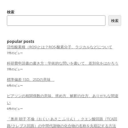
ー
検索
シ
検索
ョ
ン
popular posts
活性酸素種（ROS)とは？ROS,酸素分子、ラジカルなどについて
7件のビュー
科研費申請書の書き方：学術的な問いを書いて、差別化をはかろう
7件のビュー
標準偏差 1SD、2SDの意味
6件のビュー
ピアソンの相関係数の意味、求め方、解釈の仕方、ありがちな間違
い
6件のビュー
「奥井 朝子 不倫（おくい あさこ ふりん）」クエン酸回路（TCA回
路/クレブス回路）の中間代謝物の化合物の名称を丸暗記する方法