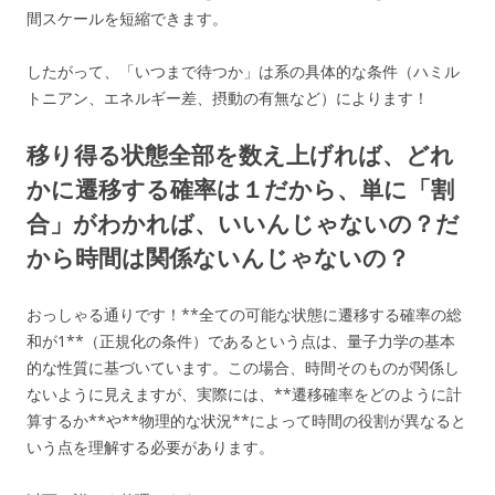
間スケールを短縮できます。
したがって、「いつまで待つか」は系の具体的な条件（ハミル
トニアン、エネルギー差、摂動の有無など）によります！
移り得る状態全部を数え上げれば、どれ
かに遷移する確率は１だから、単に「割
合」がわかれば、いいんじゃないの？だ
から時間は関係ないんじゃないの？
おっしゃる通りです！**全ての可能な状態に遷移する確率の総
和が1**（正規化の条件）であるという点は、量子力学の基本
的な性質に基づいています。この場合、時間そのものが関係し
ないように見えますが、実際には、**遷移確率をどのように計
算するか**や**物理的な状況**によって時間の役割が異なると
いう点を理解する必要があります。