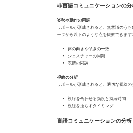
非言語コミュニケーションの分
姿勢や動作の同調
ラポールが形成されると、無意識のうち
ータから以下のような点を観察できます:
体の向きや傾きの一致
ジェスチャーの同期
表情の同調
視線の分析
ラポールが形成されると、適切な視線の
視線を合わせる頻度と持続時間
視線を逸らすタイミング
言語コミュニケーションの分析