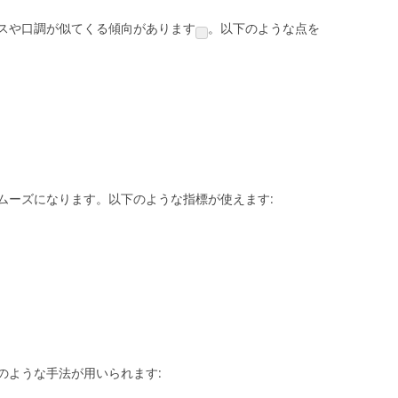
スや口調が似てくる傾向があります
。以下のような点を
ムーズになります。以下のような指標が使えます:
のような手法が用いられます: