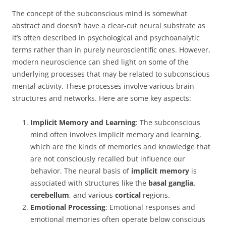
The concept of the subconscious mind is somewhat
abstract and doesn’t have a clear-cut neural substrate as
it’s often described in psychological and psychoanalytic
terms rather than in purely neuroscientific ones. However,
modern neuroscience can shed light on some of the
underlying processes that may be related to subconscious
mental activity. These processes involve various brain
structures and networks. Here are some key aspects:
Implicit Memory and Learning
: The subconscious
mind often involves implicit memory and learning,
which are the kinds of memories and knowledge that
are not consciously recalled but influence our
behavior. The neural basis of
implicit memory
is
associated with structures like the
basal ganglia,
cerebellum
, and various
cortical
regions.
Emotional Processing
: Emotional responses and
emotional memories often operate below conscious