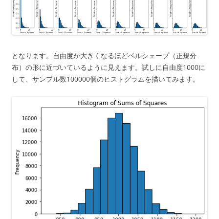
となります。自由度が大きくなるほどベルシェープ（正規分
布）の形に近づいているように見えます。試しに自由度1000に
して、サンプル数100000個のヒストグラムを描いてみます。