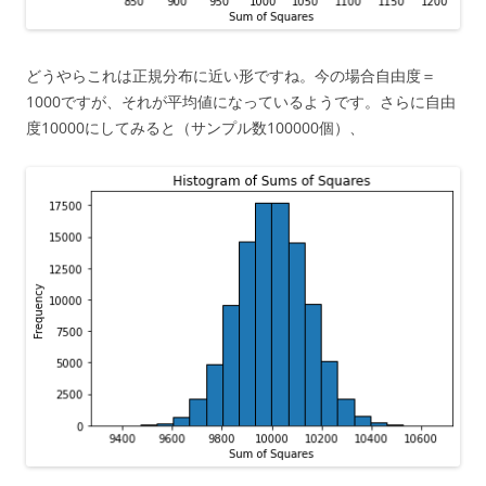
どうやらこれは正規分布に近い形ですね。今の場合自由度＝
1000ですが、それが平均値になっているようです。さらに自由
度10000にしてみると（サンプル数100000個）、