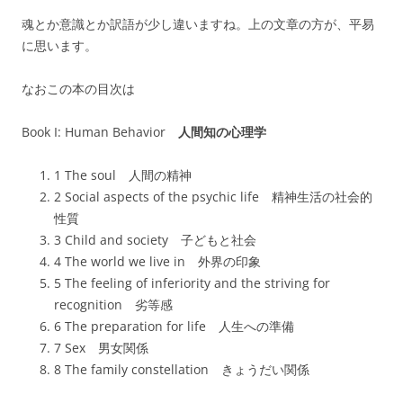
魂とか意識とか訳語が少し違いますね。上の文章の方が、平易
に思います。
なおこの本の目次は
Book I: Human Behavior
人間知の心理学
1 The soul 人間の精神
2 Social aspects of the psychic life 精神生活の社会的
性質
3 Child and society 子どもと社会
4 The world we live in 外界の印象
5 The feeling of inferiority and the striving for
recognition 劣等感
6 The preparation for life 人生への準備
7 Sex 男女関係
8 The family constellation きょうだい関係