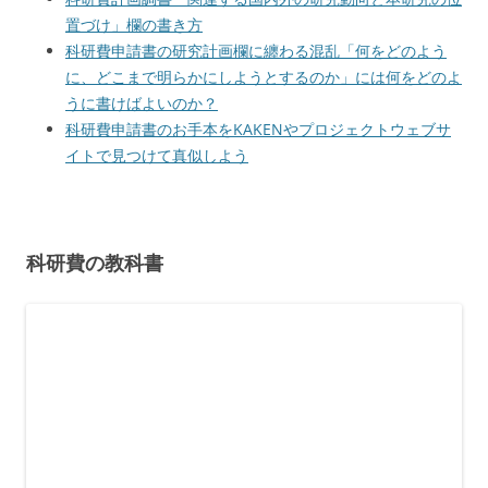
置づけ」欄の書き方
科研費申請書の研究計画欄に纏わる混乱「何をどのよう
に、どこまで明らかにしようとするのか」には何をどのよ
うに書けばよいのか？
科研費申請書のお手本をKAKENやプロジェクトウェブサ
イトで見つけて真似しよう
科研費の教科書