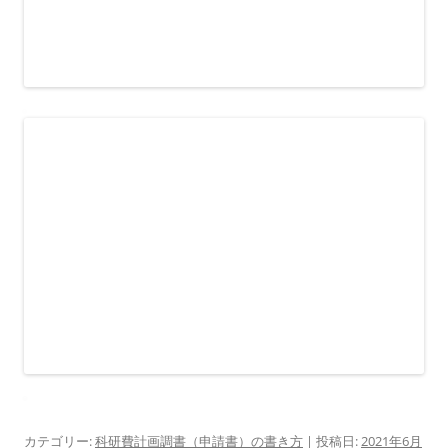
カテゴリー:
科研費計画調書（申請書）の書き方
| 投稿日:
2021年6月