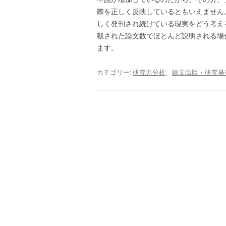
際を正しく反映しているともいえません
しく発刊され続けている現実をどう考え
載された論文数でほとんど説明される場
ます。
カテゴリー:
研究力分析
、
論文出版・研究発