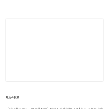
最近の投稿