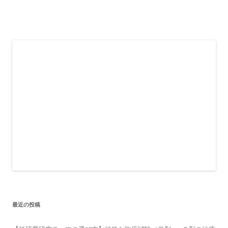
最近の投稿