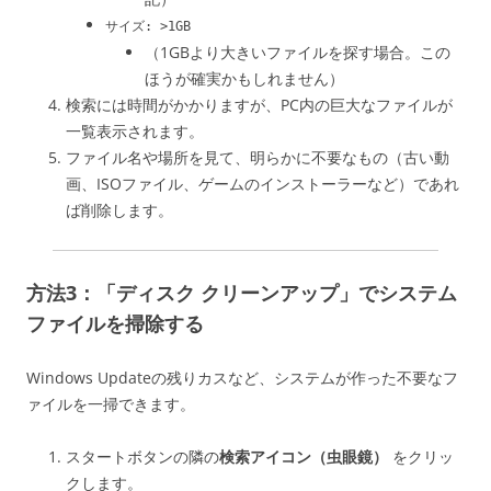
サイズ: >1GB
（1GBより大きいファイルを探す場合。この
ほうが確実かもしれません）
検索には時間がかかりますが、PC内の巨大なファイルが
一覧表示されます。
ファイル名や場所を見て、明らかに不要なもの（古い動
画、ISOファイル、ゲームのインストーラーなど）であれ
ば削除します。
方法3：「ディスク クリーンアップ」でシステム
ファイルを掃除する
Windows Updateの残りカスなど、システムが作った不要なフ
ァイルを一掃できます。
スタートボタンの隣の
検索アイコン（虫眼鏡）
をクリッ
クします。