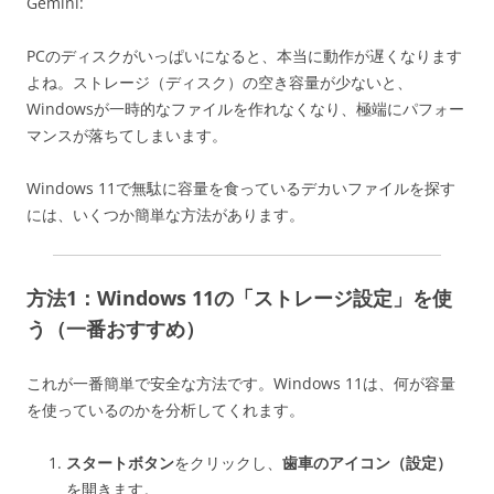
Gemini:
PCのディスクがいっぱいになると、本当に動作が遅くなります
よね。ストレージ（ディスク）の空き容量が少ないと、
Windowsが一時的なファイルを作れなくなり、極端にパフォー
マンスが落ちてしまいます。
Windows 11で無駄に容量を食っているデカいファイルを探す
には、いくつか簡単な方法があります。
方法1：Windows 11の「ストレージ設定」を使
う（一番おすすめ）
これが一番簡単で安全な方法です。Windows 11は、何が容量
を使っているのかを分析してくれます。
スタートボタン
をクリックし、
歯車のアイコン（設定）
を開きます。