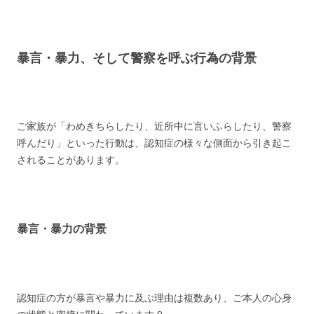
暴言・暴力、そして警察を呼ぶ行為の背景
ご家族が「わめきちらしたり、近所中に言いふらしたり、警察
呼んだり」といった行動は、認知症の様々な側面から引き起こ
されることがあります。
暴言・暴力の背景
認知症の方が暴言や暴力に及ぶ理由は複数あり、ご本人の心身