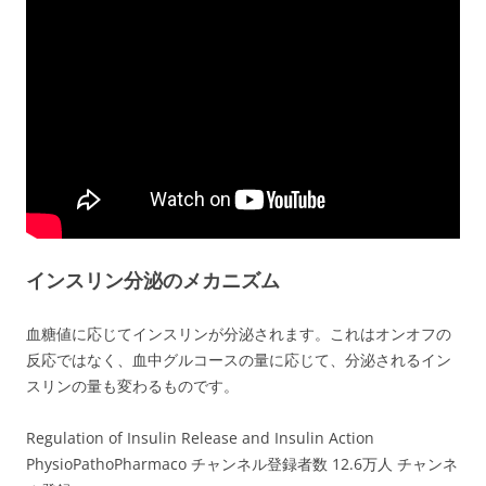
インスリン分泌のメカニズム
血糖値に応じてインスリンが分泌されます。これはオンオフの
反応ではなく、血中グルコースの量に応じて、分泌されるイン
スリンの量も変わるものです。
Regulation of Insulin Release and Insulin Action
PhysioPathoPharmaco チャンネル登録者数 12.6万人 チャンネ