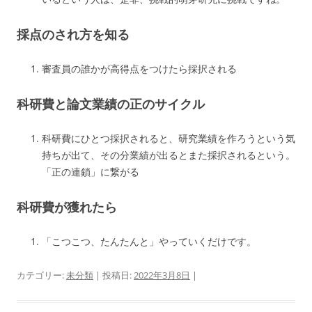
採点のされ方を知る
審査員の誰かが高得点をつけたら採択される
科研費と論文業績の正のサイクル
科研費にひとつ採択されると、研究業績を作ろうという気
持ちが出て、その分業績が出るとまた採択されるという。
「正の連鎖」に繋がる
科研費が獲れたら
「こつこつ、たんたんと」やっていくだけです。
カテゴリー:
未分類
| 投稿日:
2022年3月8日
|