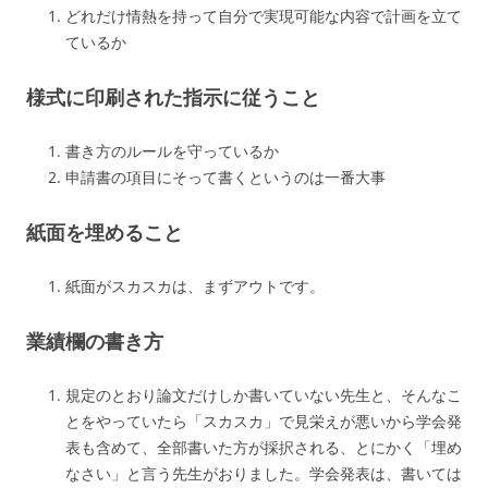
どれだけ情熱を持って自分で実現可能な内容で計画を立て
ているか
様式に印刷された指示に従うこと
書き方のルールを守っているか
申請書の項目にそって書くというのは一番大事
紙面を埋めること
紙面がスカスカは、まずアウトです。
業績欄の書き方
規定のとおり論文だけしか書いていない先生と、そんなこ
とをやっていたら「スカスカ」で見栄えが悪いから学会発
表も含めて、全部書いた方が採択される、とにかく「埋め
なさい」と言う先生がおりました。学会発表は、書いては