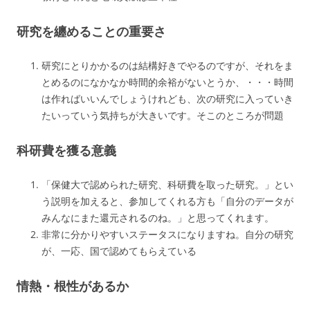
研究を纏めることの重要さ
研究にとりかかるのは結構好きでやるのですが、それをま
とめるのになかなか時間的余裕がないとうか、・・・時間
は作ればいいんでしょうけれども、次の研究に入っていき
たいっていう気持ちが大きいです。そこのところが問題
科研費を獲る意義
「保健大で認められた研究、科研費を取った研究。」とい
う説明を加えると、参加してくれる方も「自分のデータが
みんなにまた還元されるのね。」と思ってくれます。
非常に分かりやすいステータスになりますね。自分の研究
が、一応、国で認めてもらえている
情熱・根性があるか