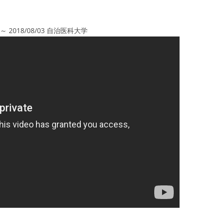
2018/08/03 自治医科大学