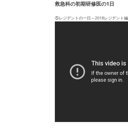
救急科の初期研修医の1日
⑤レジデントの一日～2018レジデント編～ 