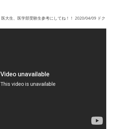
大生、医学部受験生参考にしてね！！ 2020/04/09 ドク