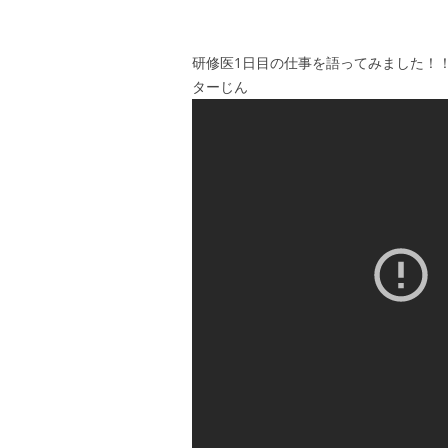
研修医1日目の仕事を語ってみました！！医
ターじん