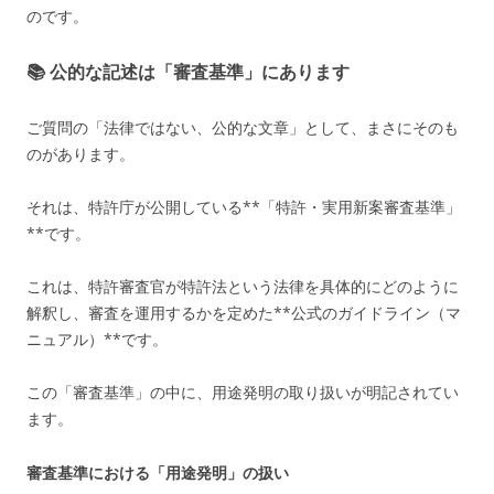
のです。
📚 公的な記述は「審査基準」にあります
ご質問の「法律ではない、公的な文章」として、まさにそのも
のがあります。
それは、特許庁が公開している**「特許・実用新案審査基準」
**です。
これは、特許審査官が特許法という法律を具体的にどのように
解釈し、審査を運用するかを定めた**公式のガイドライン（マ
ニュアル）**です。
この「審査基準」の中に、用途発明の取り扱いが明記されてい
ます。
審査基準における「用途発明」の扱い