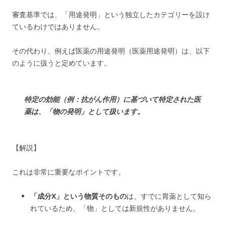
審査基準では、「用途発明」という独立したカテゴリーを設け
ているわけではありません。
その代わり、例えば医薬の用途発明（医薬用途発明）は、以下
のように扱うと定めています。
特定の効能（例：抗がん作用）に基づいて特定された医
薬は、「物の発明
」として扱います。
【解説】
これは非常に重要なポイントです。
「成分X」という物質そのもの
は、すでに胃薬として知ら
れているため、「物」としては新規性がありません。