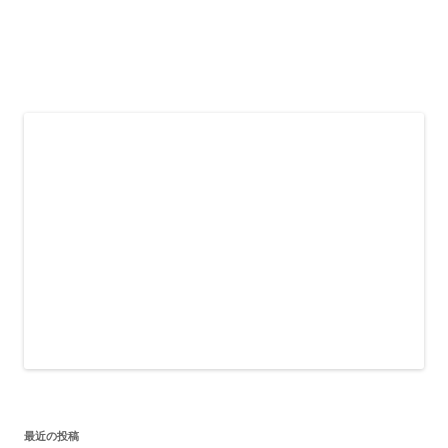
最近の投稿