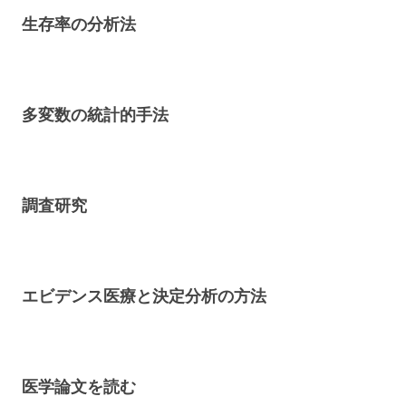
生存率の分析法
多変数の統計的手法
調査研究
エビデンス医療と決定分析の方法
医学論文を読む