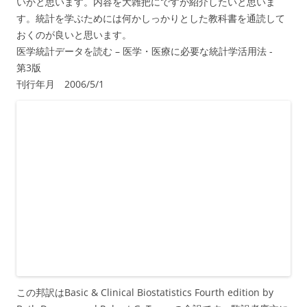
いかと思います。内容を大雑把にですが紹介したいと思いま
す。統計を学ぶためには何かしっかりとした教科書を通読して
おくのが良いと思います。
医学統計データを読む – 医学・医療に必要な統計学活用法 -
第3版
刊行年月 2006/5/1
この邦訳はBasic & Clinical Biostatistics Fourth edition by