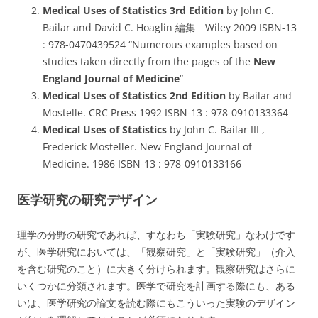
Medical Uses of Statistics 3rd Edition
by John C.
Bailar and David C. Hoaglin 編集 Wiley 2009 ISBN-13
: 978-0470439524 “Numerous examples based on
studies taken directly from the pages of the
New
England Journal of Medicine
“
Medical Uses of Statistics
2nd Edition
by Bailar and
Mostelle. CRC Press 1992 ISBN-13 : 978-0910133364
Medical Uses of Statistics
by John C. Bailar III ,
Frederick Mosteller. New England Journal of
Medicine. 1986 ISBN-13 : 978-0910133166
医学研究の研究デザイン
理学の分野の研究であれば、すなわち「実験研究」なわけです
が、医学研究においては、「観察研究」と「実験研究」（介入
を含む研究のこと）に大きく分けられます。観察研究はさらに
いくつかに分類されます。医学で研究を計画する際にも、ある
いは、医学研究の論文を読む際にもこういった実験のデザイン