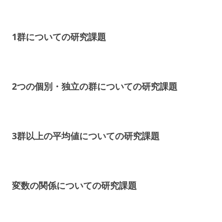
1群についての研究課題
2つの個別・独立の群についての研究課題
3群以上の平均値についての研究課題
変数の関係についての研究課題