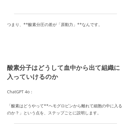
つまり、**酸素分圧の差が「原動力」**なんです。
酸素分子はどうして血中から出て組織に
入っていけるのか
ChatGPT 4o：
「酸素はどうやって**ヘモグロビンから離れて細胞の中に入る
のか？」という点を、ステップごとに説明します。