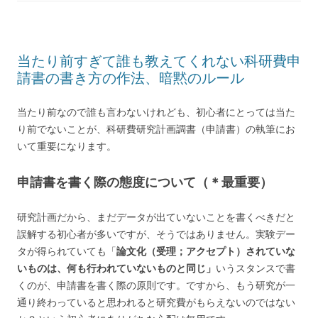
当たり前すぎて誰も教えてくれない科研費申
請書の書き方の作法、暗黙のルール
当たり前なので誰も言わないけれども、初心者にとっては当た
り前でないことが、科研費研究計画調書（申請書）の執筆にお
いて重要になります。
申請書を書く際の態度について（＊最重要）
研究計画だから、まだデータが出ていないことを書くべきだと
誤解する初心者が多いですが、そうではありません。実験デー
タが得られていても「
論文化（受理；アクセプト）されていな
いものは、何も行われていないものと同じ」
いうスタンスで書
くのが、申請書を書く際の原則です。ですから、もう研究が一
通り終わっていると思われると研究費がもらえないのではない