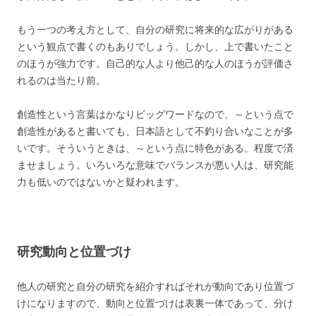
もう一つの考え方として、自分の研究に将来的な広がりがある
という観点で書くのもありでしょう。しかし、上で書いたこと
のほうが強力です。自己的な人より他己的な人のほうが評価さ
れるのは当たり前。
創造性という言葉はかなりビッグワードなので、～という点で
創造性があると書いても、日本語として不釣り合いなことが多
いです。そういうときは、～という点に特色がある。程度で済
ませましょう。いろいろな意味でバランスが悪い人は、研究能
力も低いのではないかと疑われます。
研究動向と位置づけ
他人の研究と自分の研究を紹介すればそれが動向であり位置づ
けになりますので、動向と位置づけは表裏一体であって、分け