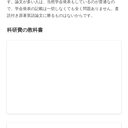
す。論文が多い人は、当然学会発表もしているのが普通なの
で、学会発表の記載は一切しなくても全く問題ありません。査
読付き原著英語論文に勝るものはないからです。
科研費の教科書