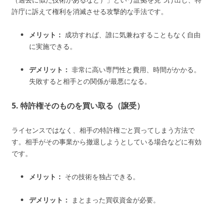
許庁に訴えて権利を消滅させる攻撃的な手法です。
メリット：
成功すれば、誰に気兼ねすることもなく自由
に実施できる。
デメリット：
非常に高い専門性と費用、時間がかかる。
失敗すると相手との関係が最悪になる。
5. 特許権そのものを買い取る（譲受）
ライセンスではなく、相手の特許権ごと買ってしまう方法で
す。相手がその事業から撤退しようとしている場合などに有効
です。
メリット：
その技術を独占できる。
デメリット：
まとまった買収資金が必要。