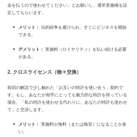
金を払うので使わせてください」とお願いし、通常実施権を設
定してもらいます。
メリット：
法的紛争を避けられ、すぐにビジネスを開始
できる。
デメリット：
実施料（ロイヤリティ）を払い続ける必要
がある。
2. クロスライセンス（物々交換）
前回の解説で少し触れた「お互いの特許を使い合う」契約で
す。もし、あなたが相手にとっても魅力的な特許を持っている
場合、「私の特許を使わせる代わりに、あなたの特許も使わせ
て」と交渉します。
メリット：
実施料が無料（または格安）になることが多
い。