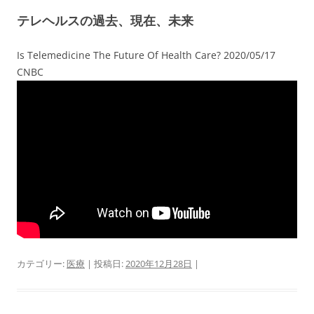
テレヘルスの過去、現在、未来
Is Telemedicine The Future Of Health Care? 2020/05/17
CNBC
カテゴリー:
医療
| 投稿日:
2020年12月28日
|