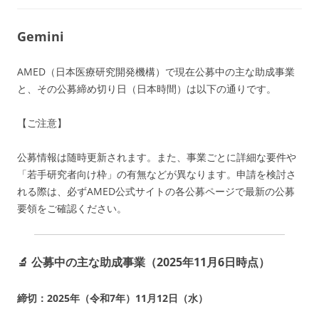
Gemini
AMED（日本医療研究開発機構）で現在公募中の主な助成事業
と、その公募締め切り日（日本時間）は以下の通りです。
【ご注意】
公募情報は随時更新されます。また、事業ごとに詳細な要件や
「若手研究者向け枠」の有無などが異なります。申請を検討さ
れる際は、必ずAMED公式サイトの各公募ページで最新の公募
要領をご確認ください。
🔬 公募中の主な助成事業（2025年11月6日時点）
締切：2025年（令和7年）11月12日（水）