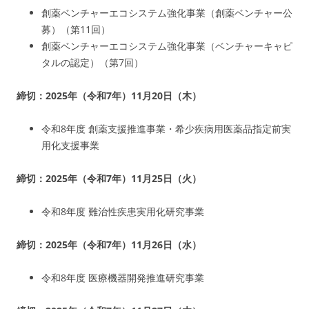
創薬ベンチャーエコシステム強化事業（創薬ベンチャー公
募）（第11回）
創薬ベンチャーエコシステム強化事業（ベンチャーキャピ
タルの認定）（第7回）
締切：2025年（令和7年）11月20日（木）
令和8年度 創薬支援推進事業・希少疾病用医薬品指定前実
用化支援事業
締切：2025年（令和7年）11月25日（火）
令和8年度 難治性疾患実用化研究事業
締切：2025年（令和7年）11月26日（水）
令和8年度 医療機器開発推進研究事業