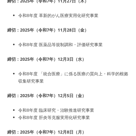
締切：2025年（令和7年）11月27日（木）
令和8年度 革新的がん医療実用化研究事業
締切：2025年（令和7年）11月28日（金）
令和8年度 医薬品等規制調和・評価研究事業
締切：2025年（令和7年）12月3日（水）
令和8年度 「統合医療」に係る医療の質向上・科学的根拠
収集研究事業
締切：2025年（令和7年）12月5日（金）
令和8年度 臨床研究・治験推進研究事業
令和8年度 肝炎等克服実用化研究事業
締切：2025年（令和7年）12月8日（月）