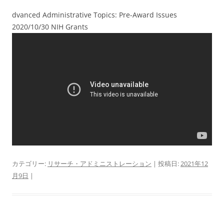
dvanced Administrative Topics: Pre-Award Issues
2020/10/30 NIH Grants
カテゴリー:
リサーチ・アドミニストレーション
| 投稿日:
2021年12
月9日
|