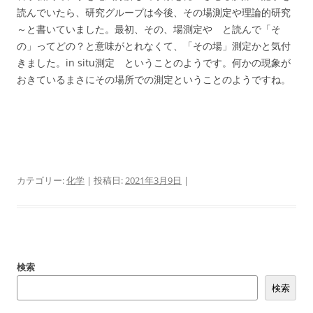
読んでいたら、研究グループは今後、その場測定や理論的研究
～と書いていました。最初、その、場測定や と読んで「そ
の」ってどの？と意味がとれなくて、「その場」測定かと気付
きました。in situ測定 ということのようです。何かの現象が
おきているまさにその場所での測定ということのようですね。
カテゴリー:
化学
| 投稿日:
2021年3月9日
|
検索
検索