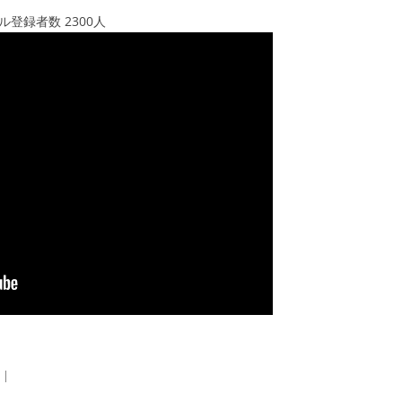
ンネル登録者数 2300人
|