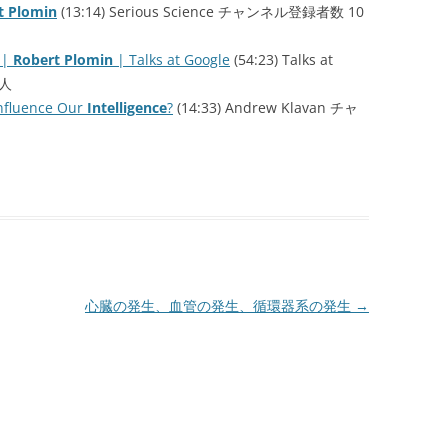
rt Plomin
(13:14) Serious Science チャンネル登録者数 10
 |
Robert Plomin
| Talks at Google
(54:23) Talks at
万人
nfluence Our
Intelligence
?
(14:33) Andrew Klavan チャ
|
心臓の発生、血管の発生、循環器系の発生
→