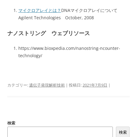
マイクロアレイとは？
DNAマイクロアレイについて
Agilent Technologies October, 2008
ナノストリング ウェブリソース
https://www.bioxpedia.com/nanostring-ncounter-
technology/
カテゴリー:
遺伝子発現解析技術
| 投稿日:
2021年7月9日
|
検索
検索