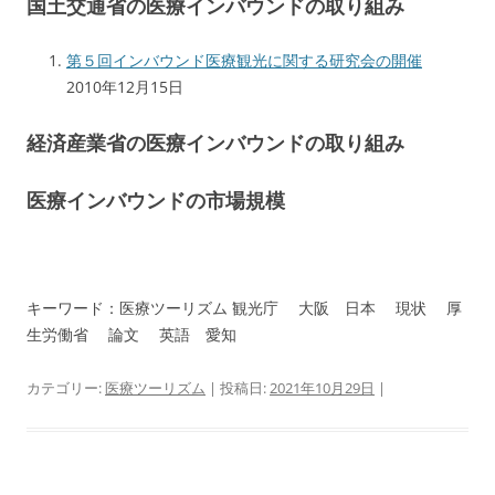
国土交通省の医療インバウンドの取り組み
第５回インバウンド医療観光に関する研究会の開催
2010年12月15日
経済産業省の医療インバウンドの取り組み
医療インバウンドの市場規模
キーワード：医療ツーリズム 観光庁 大阪 日本 現状 厚
生労働省 論文 英語 愛知
カテゴリー:
医療ツーリズム
| 投稿日:
2021年10月29日
|